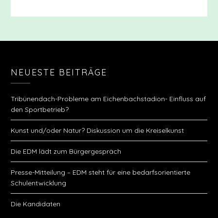
NEUESTE BEITRÄGE
Tribünendach-Probleme am Eichenbachstadion- Einfluss auf
den Sportbetrieb?
Kunst und/oder Natur? Diskussion um die Kreiselkunst
Die EDM lädt zum Bürgergespräch
Presse-Mitteilung – EDM steht für eine bedarfsorientierte
Schulentwicklung
Die Kandidaten