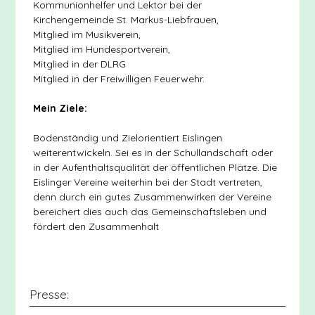
Kommunionhelfer und Lektor bei der
Kirchengemeinde St. Markus-Liebfrauen,
Mitglied im Musikverein,
Mitglied im Hundesportverein,
Mitglied in der DLRG
Mitglied in der Freiwilligen Feuerwehr.
Mein Ziele:
Bodenständig und Zielorientiert Eislingen
weiterentwickeln. Sei es in der Schullandschaft oder
in der Aufenthaltsqualität der öffentlichen Plätze. Die
Eislinger Vereine weiterhin bei der Stadt vertreten,
denn durch ein gutes Zusammenwirken der Vereine
bereichert dies auch das Gemeinschaftsleben und
fördert den Zusammenhalt
Presse: