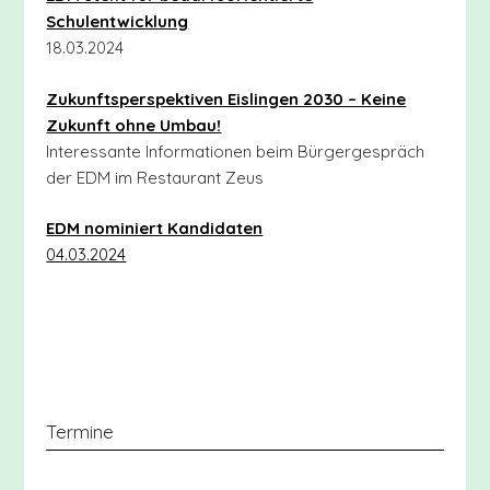
Schulentwicklung
18.03.2024
Zukunftsperspektiven Eislingen 2030 – Keine
Zukunft ohne Umbau!
Interessante Informationen beim Bürgergespräch
der EDM im Restaurant Zeus
EDM nominiert Kandidaten
04.03.2024
Termine