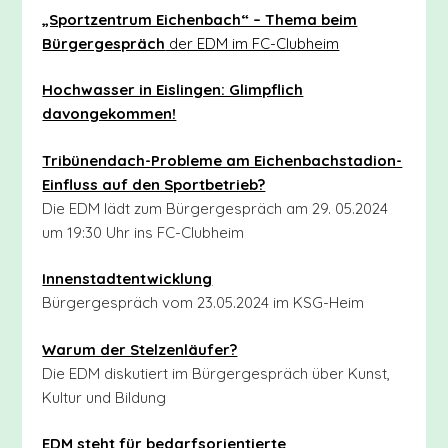
„Sportzentrum Eichenbach“ – Thema beim
Bürgergespräch
der EDM im FC-Clubheim
Hochwasser in Eislingen: Glimpflich
davongekommen!
Tribünendach-Probleme am Eichenbachstadion-
Einfluss auf den Sportbetrieb?
Die EDM lädt zum Bürgergespräch am 29. 05.2024
um 19:30 Uhr ins FC-Clubheim
Innenstadtentwicklung
Bürgergespräch vom 23.05.2024 im KSG-Heim
Warum der Stelzenläufer?
Die EDM diskutiert im Bürgergespräch über Kunst,
Kultur und Bildung
EDM steht für bedarfsorientierte