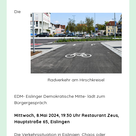
Die
Radverkehr am Hirschkreisel
EDM- Eislinger Demokratische Mitte- lädt zum
Bürgergespräch:
Mittwoch, 8.Mai 2024, 19:30 Uhr Restaurant Zeus,
Hauptstraße 65, Eislingen
Die Verkehrssituation in Eislingen: Chaos oder