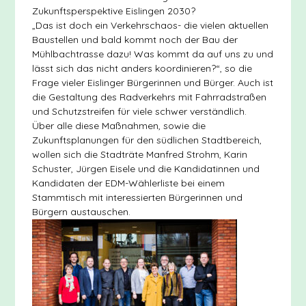
Zukunftsperspektive Eislingen 2030?
„Das ist doch ein Verkehrschaos- die vielen aktuellen
Baustellen und bald kommt noch der Bau der
Mühlbachtrasse dazu! Was kommt da auf uns zu und
lässt sich das nicht anders koordinieren?“, so die
Frage vieler Eislinger Bürgerinnen und Bürger. Auch ist
die Gestaltung des Radverkehrs mit Fahrradstraßen
und Schutzstreifen für viele schwer verständlich.
Über alle diese Maßnahmen, sowie die
Zukunftsplanungen für den südlichen Stadtbereich,
wollen sich die Stadträte Manfred Strohm, Karin
Schuster, Jürgen Eisele und die Kandidatinnen und
Kandidaten der EDM-Wählerliste bei einem
Stammtisch mit interessierten Bürgerinnen und
Bürgern austauschen.