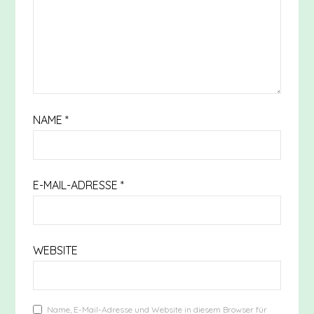
NAME
*
E-MAIL-ADRESSE
*
WEBSITE
Name, E-Mail-Adresse und Website in diesem Browser für