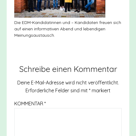
Die EDM-Kandidatinnen und – Kandidaten freuen sich
auf einen informativen Abend und lebendigen
Meinungsaustausch.
Schreibe einen Kommentar
Deine E-Mail-Adresse wird nicht veröffentlicht.
Erforderliche Felder sind mit
*
markiert
KOMMENTAR
*