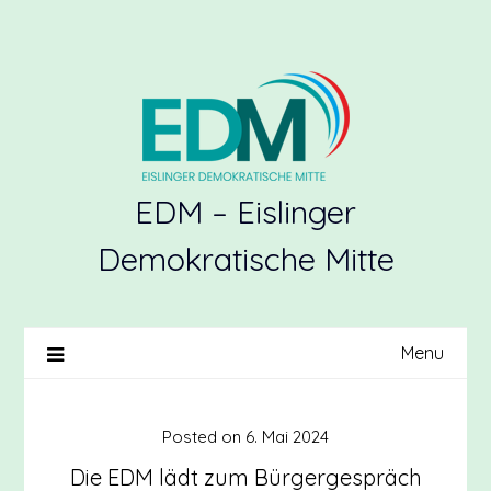
Skip
to
content
EDM – Eislinger
Demokratische Mitte
Menu
Posted on
6. Mai 2024
Die EDM lädt zum Bürgergespräch