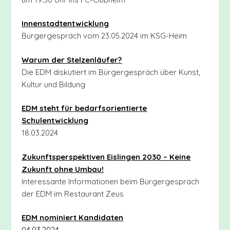
Innenstadtentwicklung
Bürgergespräch vom 23.05.2024 im KSG-Heim
Warum der Stelzenläufer?
Die EDM diskutiert im Bürgergespräch über Kunst,
Kultur und Bildung
EDM steht für bedarfsorientierte
Schulentwicklung
18.03.2024
Zukunftsperspektiven Eislingen 2030 – Keine
Zukunft ohne Umbau!
Interessante Informationen beim Bürgergespräch
der EDM im Restaurant Zeus
EDM nominiert Kandidaten
04.03.2024